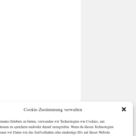
Cookie-Zustimmung verwalten
timales Erlebnis zu bieten, verwenden wir Technologien wie Cookies, um
tionen zu speichern und/oder darauf zuzugreifen. Wenn du diesen Technologien
nnen wir Daten wie das Surfverhalten oder eindeutige IDs auf dieser Website