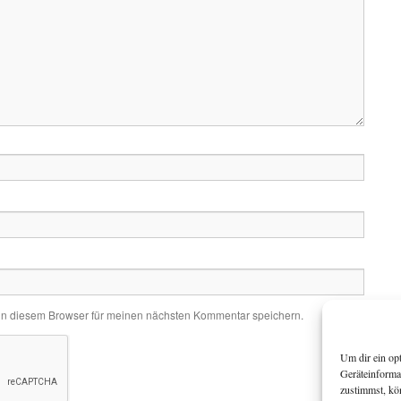
in diesem Browser für meinen nächsten Kommentar speichern.
Um dir ein op
Geräteinforma
zustimmst, kö