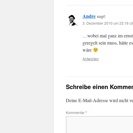
Andre
sagt:
3. Dezember 2010 um 23:16 U
…wobei mal ganz im ernst 
geregelt sein muss, hätte 
wäre
Antworten
Schreibe einen Kommen
Deine E-Mail-Adresse wird nicht ver
Kommentar
*