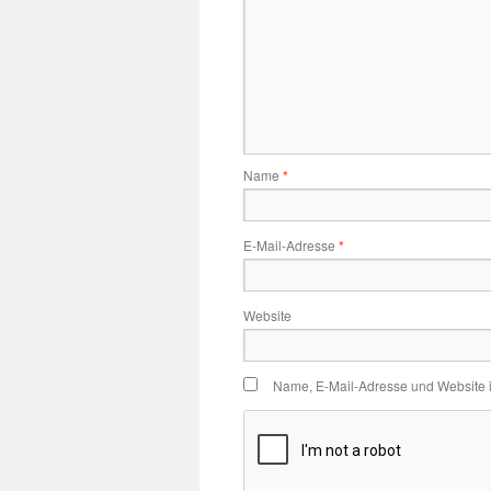
Name
*
E-Mail-Adresse
*
Website
Name, E-Mail-Adresse und Website 