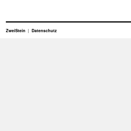
ZweiStein
Datenschutz